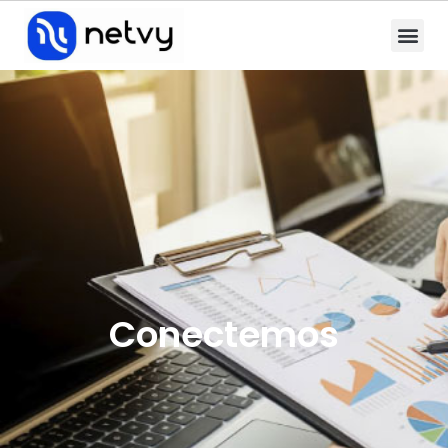
Conectemos