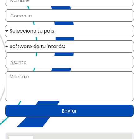
Enviar