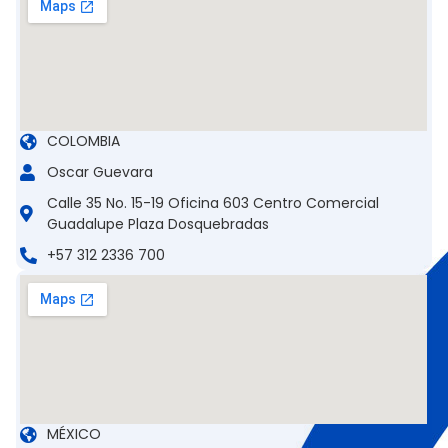
COLOMBIA
Oscar Guevara
Calle 35 No. 15-19 Oficina 603 Centro Comercial
Guadalupe Plaza Dosquebradas
+57 312 2336 700
MÉXICO