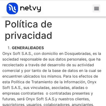
Política de
privacidad
GENERALIDADES
Onyx Soft S.A.S., con domicilio en Dosquebradas, es la
sociedad responsable de sus datos personales, que ha
recolectado a través del desarrollo de su actividad
comercial y por tanto de la base de datos en la cual se
encuentren ubicados los mismos. Para los efectos de
esta Política de Tratamiento de la Información, Onyx
Soft S.A.S., sus vinculadas, asociadas, aliadas o
empresas contratantes o contratadas presentes y
futuras, será Onyx Soft S.A.S.y nuestros clientes,
suscriptores, usuarios, colaboradores, anunciantes,