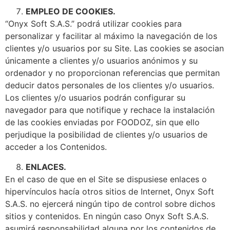
EMPLEO DE COOKIES.
“Onyx Soft S.A.S.” podrá utilizar cookies para
personalizar y facilitar al máximo la navegación de los
clientes y/o usuarios por su Site. Las cookies se asocian
únicamente a clientes y/o usuarios anónimos y su
ordenador y no proporcionan referencias que permitan
deducir datos personales de los clientes y/o usuarios.
Los clientes y/o usuarios podrán configurar su
navegador para que notifique y rechace la instalación
de las cookies enviadas por FOODOZ, sin que ello
perjudique la posibilidad de clientes y/o usuarios de
acceder a los Contenidos.
ENLACES.
En el caso de que en el Site se dispusiese enlaces o
hipervínculos hacía otros sitios de Internet, Onyx Soft
S.A.S. no ejercerá ningún tipo de control sobre dichos
sitios y contenidos. En ningún caso Onyx Soft S.A.S.
asumirá responsabilidad alguna por los contenidos de