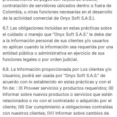
contratación de servidores ubicados dentro o fuera de
Colombia, u otras funciones necesarias en el desarrollo
de la actividad comercial de Onyx Soft S.A.S.).
6.7. Las obligaciones incluidas en estas prácticas sobre
el cuidado o manejo que “Onyx Soft S.A.S.” le debe dar
a la información personal de sus clientes y/o usuarios
no aplican cuando la información sea requerida por una
entidad pública o administrativa en ejercicio de sus
funciones legales o por orden judicial.
6.8. La Información proporcionada por Los clientes y/o
Usuarios, podrá ser usada por “Onyx Soft S.A.S.” de
acuerdo con lo establecido en estas prácticas y con el
fin de: : (I) Proveer servicios y productos requeridos; (II)
Informar sobre nuevos productos o servicios que estén
relacionados o no con el contratado o adquirido por el
cliente; (III) Dar cumplimiento a obligaciones contraídas
con nuestros clientes; (IV) Informar sobre cambios de