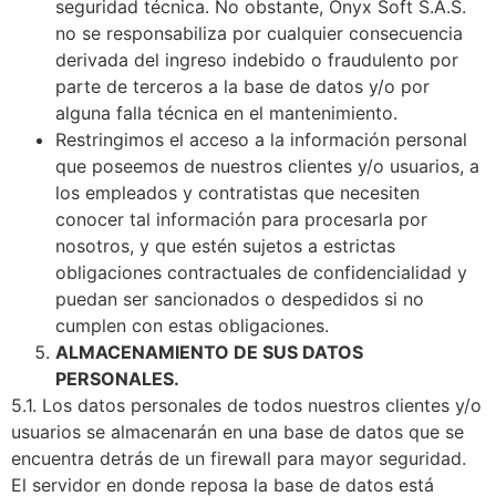
seguridad técnica. No obstante, Onyx Soft S.A.S.
no se responsabiliza por cualquier consecuencia
derivada del ingreso indebido o fraudulento por
parte de terceros a la base de datos y/o por
alguna falla técnica en el mantenimiento.
Restringimos el acceso a la información personal
que poseemos de nuestros clientes y/o usuarios, a
los empleados y contratistas que necesiten
conocer tal información para procesarla por
nosotros, y que estén sujetos a estrictas
obligaciones contractuales de confidencialidad y
puedan ser sancionados o despedidos si no
cumplen con estas obligaciones.
ALMACENAMIENTO DE SUS DATOS
PERSONALES.
5.1. Los datos personales de todos nuestros clientes y/o
usuarios se almacenarán en una base de datos que se
encuentra detrás de un firewall para mayor seguridad.
El servidor en donde reposa la base de datos está