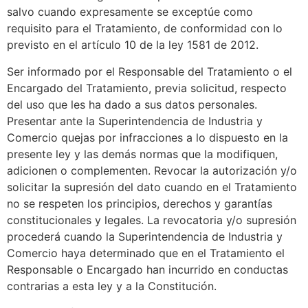
salvo cuando expresamente se exceptúe como
requisito para el Tratamiento, de conformidad con lo
previsto en el artículo 10 de la ley 1581 de 2012.
Ser informado por el Responsable del Tratamiento o el
Encargado del Tratamiento, previa solicitud, respecto
del uso que les ha dado a sus datos personales.
Presentar ante la Superintendencia de Industria y
Comercio quejas por infracciones a lo dispuesto en la
presente ley y las demás normas que la modifiquen,
adicionen o complementen. Revocar la autorización y/o
solicitar la supresión del dato cuando en el Tratamiento
no se respeten los principios, derechos y garantías
constitucionales y legales. La revocatoria y/o supresión
procederá cuando la Superintendencia de Industria y
Comercio haya determinado que en el Tratamiento el
Responsable o Encargado han incurrido en conductas
contrarias a esta ley y a la Constitución.