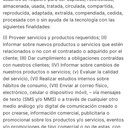
almacenada, usada, tratada, circulada, compartida,
reproducida, adaptada, extraída, compendiada, cedida,
procesada con o sin ayuda de la tecnología con las
siguientes finalidades:
(I) Proveer servicios y productos requeridos; (II)
Informar sobre nuevos productos o servicios que estén
relacionados o no con el contratado o adquirido por el
cliente; (III) Dar cumplimiento a obligaciones contraídas
con nuestros clientes; (IV) Informar sobre cambios de
nuestros productos o servicios; (v) Evaluar la calidad
del servicio, (VI) Realizar estudios internos sobre
hábitos de consumo, (VII) Enviar al correo físico,
electrónico, celular o dispositivo móvil, – vía mensajes
de texto (SMS y/o MMS) o a través de cualquier otro
medio análogo y/o digital de comunicación creado o
por crearse, información comercial, publicitaria o
promocional sobre los productos y/o servicios, eventos
y/o promociones de tipo comercial o no de estas, con