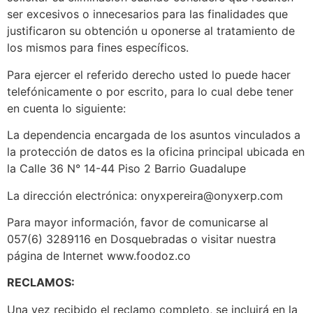
ser excesivos o innecesarios para las finalidades que
justificaron su obtención u oponerse al tratamiento de
los mismos para fines específicos.
Para ejercer el referido derecho usted lo puede hacer
telefónicamente o por escrito, para lo cual debe tener
en cuenta lo siguiente:
La dependencia encargada de los asuntos vinculados a
la protección de datos es la oficina principal ubicada en
la Calle 36 N° 14-44 Piso 2 Barrio Guadalupe
La dirección electrónica: onyxpereira@onyxerp.com
Para mayor información, favor de comunicarse al
057(6) 3289116 en Dosquebradas o visitar nuestra
página de Internet www.foodoz.co
RECLAMOS:
Una vez recibido el reclamo completo, se incluirá en la