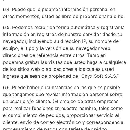
6.4. Puede que le pidamos información personal en
otros momentos, usted es libre de proporcionarla o no.
6.5. Podemos recibir en forma automática y registrar la
información en registros de nuestro servidor desde su
navegador, incluyendo su dirección IP, su nombre de
equipo, el tipo y la versión de su navegador web,
direcciones de referencia entre otros. También
podemos grabar las visitas que usted haga a cualquiera
de los sitios web o aplicaciones a los cuales usted
ingrese que sean de propiedad de “Onyx Soft S.A.S.”
6.6. Puede haber circunstancias en las que es posible
que tengamos que revelar información personal sobre
un usuario y/o cliente. (El empleo de otras empresas
para realizar funciones en nuestro nombre, tales como
el cumplimiento de pedidos, proporcionar servicio al
cliente, envío de correo electrónico y correspondencia,
procesamiento de pagos con tarjeta de crédito,