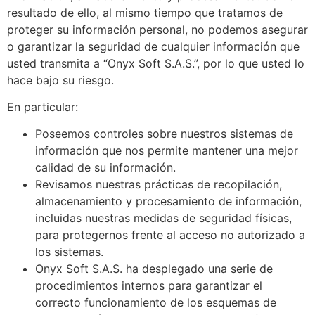
resultado de ello, al mismo tiempo que tratamos de
proteger su información personal, no podemos asegurar
o garantizar la seguridad de cualquier información que
usted transmita a “Onyx Soft S.A.S.”, por lo que usted lo
hace bajo su riesgo.
En particular:
Poseemos controles sobre nuestros sistemas de
información que nos permite mantener una mejor
calidad de su información.
Revisamos nuestras prácticas de recopilación,
almacenamiento y procesamiento de información,
incluidas nuestras medidas de seguridad físicas,
para protegernos frente al acceso no autorizado a
los sistemas.
Onyx Soft S.A.S. ha desplegado una serie de
procedimientos internos para garantizar el
correcto funcionamiento de los esquemas de