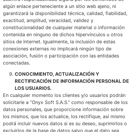
algún enlace perteneciente a un sitio web ajeno, ni
garantizará la disponibilidad técnica, calidad, fiabilidad,
exactitud, amplitud, veracidad, validez y
constitucionalidad de cualquier material o información
contenida en ninguno de dichos hipervínculos u otros
sitios de Internet. Igualmente, la inclusión de estas
conexiones externas no implicará ningún tipo de
asociación, fusión o participación con las entidades
conectadas.
CONOCIMIENTO, ACTUALIZACIÓN Y
RECTIFICACIÓN DE INFORMACIÓN PERSONAL DE
LOS USUARIOS.
En cualquier momento los clientes y/o usuarios podrán
solicitarle a “Onyx Soft S.A.S.” como responsable de los
datos personales, que proporcione información sobre
los mismos, que los actualice, los rectifique, así mismo
podrá incluir nuevos datos si es su deseo, suprimirlos o
excluirlos de la base de datos salvo que el dato sea