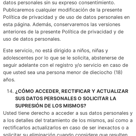
datos personales sin su expreso consentimiento.
Publicaremos cualquier modificación de la presente
Política de privacidad y de uso de datos personales en
esta página. Además, conservaremos las versiones
anteriores de la presente Política de privacidad y de
uso de datos personales.
Este servicio, no está dirigido a niños, niñas y
adolescentes por lo que se le solicita, abstenerse de
seguir adelante con el registro y/o servicio en caso de
que usted sea una persona menor de dieciocho (18)
años.
¿CÓMO ACCEDER, RECTIFICAR Y ACTUALIZAR
SUS DATOS PERSONALES O SOLICITAR LA
SUPRESIÓN DE LOS MISMOS?
Usted tiene derecho a acceder a sus datos personales y
a los detalles del tratamiento de los mismos, así como a
rectificarlos actualizarlos en caso de ser inexactos o a
solicitar su eliminación cuando considere que resulten