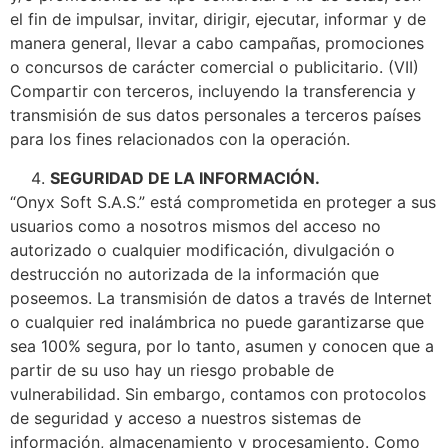
el fin de impulsar, invitar, dirigir, ejecutar, informar y de
manera general, llevar a cabo campañas, promociones
o concursos de carácter comercial o publicitario. (VII)
Compartir con terceros, incluyendo la transferencia y
transmisión de sus datos personales a terceros países
para los fines relacionados con la operación.
SEGURIDAD DE LA INFORMACIÓN.
“Onyx Soft S.A.S.” está comprometida en proteger a sus
usuarios como a nosotros mismos del acceso no
autorizado o cualquier modificación, divulgación o
destrucción no autorizada de la información que
poseemos. La transmisión de datos a través de Internet
o cualquier red inalámbrica no puede garantizarse que
sea 100% segura, por lo tanto, asumen y conocen que a
partir de su uso hay un riesgo probable de
vulnerabilidad. Sin embargo, contamos con protocolos
de seguridad y acceso a nuestros sistemas de
información, almacenamiento y procesamiento. Como