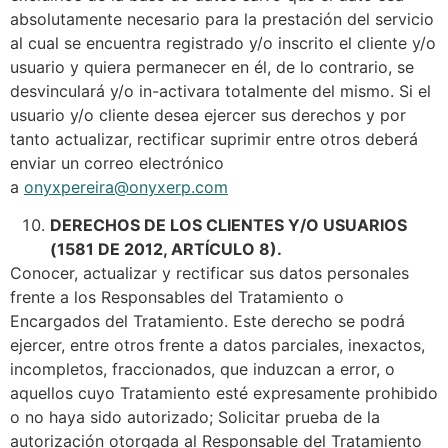
absolutamente necesario para la prestación del servicio
al cual se encuentra registrado y/o inscrito el cliente y/o
usuario y quiera permanecer en él, de lo contrario, se
desvinculará y/o in-activara totalmente del mismo. Si el
usuario y/o cliente desea ejercer sus derechos y por
tanto actualizar, rectificar suprimir entre otros deberá
enviar un correo electrónico
a
onyxpereira@onyxerp.com
DERECHOS DE LOS CLIENTES Y/O USUARIOS
(1581 DE 2012, ARTÍCULO 8).
Conocer, actualizar y rectificar sus datos personales
frente a los Responsables del Tratamiento o
Encargados del Tratamiento. Este derecho se podrá
ejercer, entre otros frente a datos parciales, inexactos,
incompletos, fraccionados, que induzcan a error, o
aquellos cuyo Tratamiento esté expresamente prohibido
o no haya sido autorizado; Solicitar prueba de la
autorización otorgada al Responsable del Tratamiento