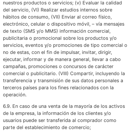
nuestros productos o servicios; (v) Evaluar la calidad
del servicio, (VI) Realizar estudios internos sobre
hábitos de consumo, (VII) Enviar al correo físico,
electrónico, celular o dispositivo móvil, – vía mensajes
de texto (SMS y/o MMS) información comercial,
publicitaria o promocional sobre los productos y/o
servicios, eventos y/o promociones de tipo comercial o
no de estas, con el fin de impulsar, invitar, dirigir,
ejecutar, informar y de manera general, llevar a cabo
campañas, promociones o concursos de carácter
comercial o publicitario. (VIII) Compartir, incluyendo la
transferencia y transmisión de sus datos personales a
terceros países para los fines relacionados con la
operación.
6.9. En caso de una venta de la mayoría de los activos
de la empresa, la información de los clientes y/o
usuarios puede ser transferida al comprador como
parte del establecimiento de comercio;