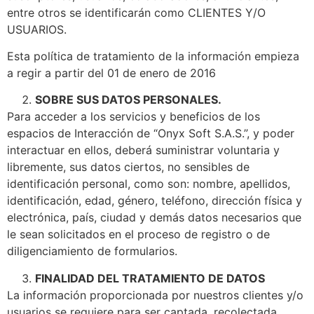
entre otros se identificarán como CLIENTES Y/O
USUARIOS.
Esta política de tratamiento de la información empieza
a regir a partir del 01 de enero de 2016
SOBRE SUS DATOS PERSONALES.
Para acceder a los servicios y beneficios de los
espacios de Interacción de “Onyx Soft S.A.S.”, y poder
interactuar en ellos, deberá suministrar voluntaria y
libremente, sus datos ciertos, no sensibles de
identificación personal, como son: nombre, apellidos,
identificación, edad, género, teléfono, dirección física y
electrónica, país, ciudad y demás datos necesarios que
le sean solicitados en el proceso de registro o de
diligenciamiento de formularios.
FINALIDAD DEL TRATAMIENTO DE DATOS
La información proporcionada por nuestros clientes y/o
usuarios se requiere para ser captada, recolectada,