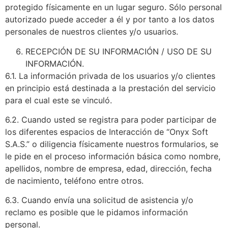
protegido físicamente en un lugar seguro. Sólo personal
autorizado puede acceder a él y por tanto a los datos
personales de nuestros clientes y/o usuarios.
RECEPCIÓN DE SU INFORMACIÓN / USO DE SU
INFORMACIÓN.
6.1. La información privada de los usuarios y/o clientes
en principio está destinada a la prestación del servicio
para el cual este se vinculó.
6.2. Cuando usted se registra para poder participar de
los diferentes espacios de Interacción de “Onyx Soft
S.A.S.” o diligencia físicamente nuestros formularios, se
le pide en el proceso información básica como nombre,
apellidos, nombre de empresa, edad, dirección, fecha
de nacimiento, teléfono entre otros.
6.3. Cuando envía una solicitud de asistencia y/o
reclamo es posible que le pidamos información
personal.