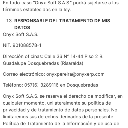
En todo caso “Onyx Soft S.A.S.” podrá sujetarse a los
términos establecidos en la ley.
RESPONSABLE DEL TRATAMIENTO DE MIS
DATOS
Onyx Soft S.A.S.
NIT. 901088578-1
Dirección oficinas: Calle 36 N° 14-44 Piso 2 B.
Guadalupe Dosquebradas (Risaralda)
Correo electrónico: onyxpereira@onyxerp.com
Teléfono: 057(6) 3289116 en Dosquebradas
Onyx Soft S.A.S. se reserva el derecho de modificar, en
cualquier momento, unilateralmente su política de
privacidad y de tratamiento de datos personales. No
limitaremos sus derechos derivados de la presente
Política de Tratamiento de la Información y de uso de