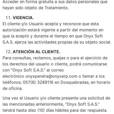
Acceder en forma gratuita a sus datos personales que
hayan sido objeto de Tratamiento.
VIGENCIA.
El cliente y/o Usuario acepta y reconoce que esta
autorización estará vigente a partir del momento en
que la aceptó y durante el tiempo en que Onyx Soft
S.A.S. ejerza las actividades propias de su objeto social.
ATENCIÓN AL CLIENTE.
Para consultas, reclamos, quejas o para el ejercicio de
los derechos del usuario o cliente, podrá comunicarse
con “Onyx Soft S.A.S.” al correo
electrónico onyxpereira@onyxerp.com o llamar a los
teléfonos: 057(6) 3289116 en Dosquebradas, en horario
de oficina.
Una vez el Usuario y/o cliente presente una solicitud de
las mencionadas anteriormente, “Onyx Soft S.A.S.”
tendrá hasta diez (10) días hábiles para dar respuesta.