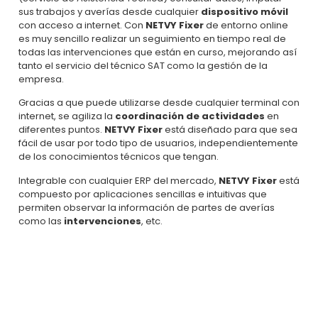
sus trabajos y averías desde cualquier
dispositivo móvil
con acceso a internet. Con
NETVY Fixer
de entorno online
es muy sencillo realizar un seguimiento en tiempo real de
todas las intervenciones que están en curso, mejorando así
tanto el servicio del técnico SAT como la gestión de la
empresa.
Gracias a que puede utilizarse desde cualquier terminal con
internet, se agiliza la
coordinación de actividades
en
diferentes puntos.
NETVY Fixer
está diseñado para que sea
fácil de usar por todo tipo de usuarios, independientemente
de los conocimientos técnicos que tengan.
Integrable con cualquier ERP del mercado,
NETVY Fixer
está
compuesto por aplicaciones sencillas e intuitivas que
permiten observar la información de partes de averías
como las
intervenciones
, etc.