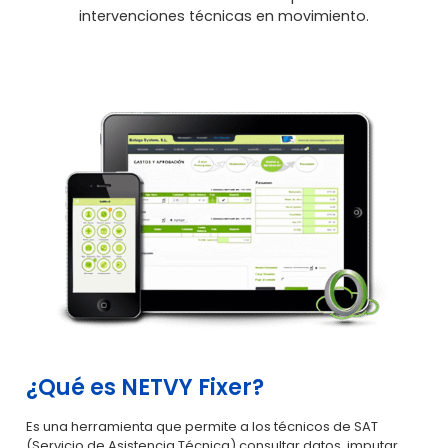
intervenciones técnicas en movimiento.
¿Qué es NETVY Fixer?
Es una herramienta que permite a los técnicos de SAT
(Servicio de Asistencia Técnica) consultar datos, imputar