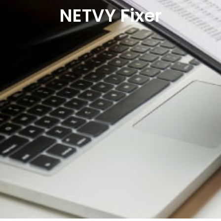
NETVY Fixer