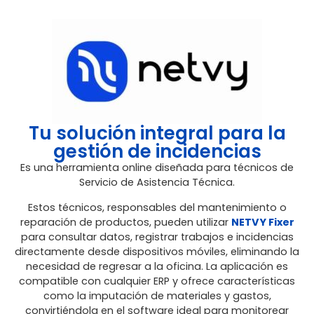
Tu solución integral para la
gestión de incidencias
Es una herramienta online diseñada para técnicos de
Servicio de Asistencia Técnica.
Estos técnicos, responsables del mantenimiento o
reparación de productos, pueden utilizar
NETVY Fixer
para consultar datos, registrar trabajos e incidencias
directamente desde dispositivos móviles, eliminando la
necesidad de regresar a la oficina. La aplicación es
compatible con cualquier ERP y ofrece características
como la imputación de materiales y gastos,
convirtiéndola en el software ideal para monitorear